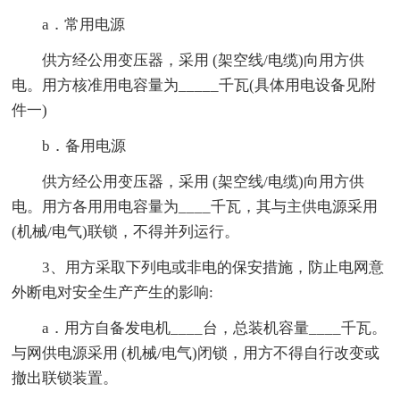
a．常用电源
供方经公用变压器，采用 (架空线/电缆)向用方供
电。用方核准用电容量为_____千瓦(具体用电设备见附
件一)
b．备用电源
供方经公用变压器，采用 (架空线/电缆)向用方供
电。用方各用用电容量为____千瓦，其与主供电源采用
(机械/电气)联锁，不得并列运行。
3、用方采取下列电或非电的保安措施，防止电网意
外断电对安全生产产生的影响:
a．用方自备发电机____台，总装机容量____千瓦。
与网供电源采用 (机械/电气)闭锁，用方不得自行改变或
撤出联锁装置。