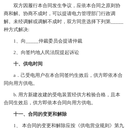
双方因履行本合同发生争议，应依本合同之原则协
商和解。协商不成时，可以提请电力管理部门行政调
解。未经调解或调解不成时，双方同意选择下列第_____
种方式解决:
1、向_____仲裁委员会提请仲裁
2、向签约地人民法院提起诉讼
十、供电时间
a．己受电用户在本合同签约生效后，供方即依本合
同向用方供电。
b. 用方新建改建的受电装置经供方检验合格，且本
合同生效后，供方即依本合同向用方供电。
十一、合同的变更和解除
1、 本合同的变更和解除应按《供电营业规则》第九