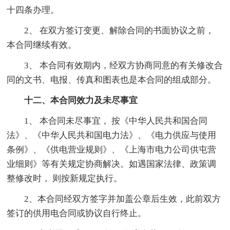
十四条办理。
2、 在双方签订变更、解除合同的书面协议之前，
本合同继续有效。
3、 本合同有效期内，经双方协商同意的有关修改合
同的文书、电报、传真和图表也是本合同的组成部分。
十二、本合同效力及未尽事宜
1、 本合同未尽事宜， 按《中华人民共和国合同
法》、《中华人民共和国电力法》、《电力供应与使用
条例》、《供电营业规则》、《上海市电力公司供屯营
业细则》等有关规定协商解决。如遇国家法律、政策调
整修改时， 则按新规定执行。
2、本合同经双方签字并加盖公章后生效，此前双方
签订的供用电合同或协议自行终止。