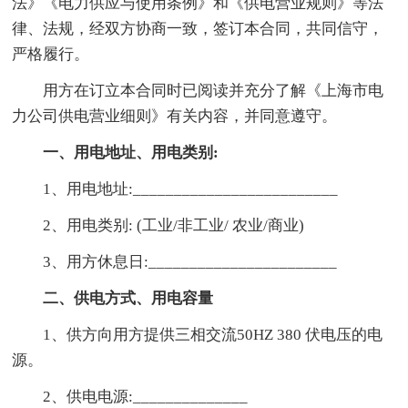
法》《电力供应与使用条例》和《供电营业规则》等法
律、法规，经双方协商一致，签订本合同，共同信守，
严格履行。
用方在订立本合同时已阅读并充分了解《上海市电
力公司供电营业细则》有关内容，并同意遵守。
一、用电地址、用电类别:
1、用电地址:_________________________
2、用电类别: (工业/非工业/ 农业/商业)
3、用方休息日:_______________________
二、供电方式、用电容量
1、供方向用方提供三相交流50HZ 380 伏电压的电
源。
2、供电电源:______________