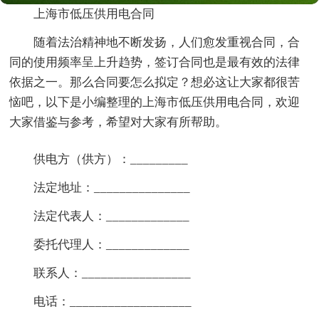
上海市低压供用电合同
随着法治精神地不断发扬，人们愈发重视合同，合
同的使用频率呈上升趋势，签订合同也是最有效的法律
依据之一。那么合同要怎么拟定？想必这让大家都很苦
恼吧，以下是小编整理的上海市低压供用电合同，欢迎
大家借鉴与参考，希望对大家有所帮助。
供电方（供方）：_________
法定地址：_______________
法定代表人：_____________
委托代理人：_____________
联系人：_________________
电话：___________________