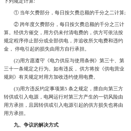
下列规定计算:
① 当年欠费部分，每日按欠费总额的千分之二计算;
② 跨年度欠费部分，每日按欠费总额的千分之三计
算。经供方催交，用方仍未付清电费的，供方可依法按
规定程序停止部分或全部供电，并追收所欠电费和违约
金， 停电引起的损失由用方自行承担。
(2)用方愿遵守《电力供应与使用条例》第三十、第
三十一条规定之行为。如有违反， 供方将按《供电营业
规则》有关规定对用方加收违约使用电费。
(3)用方违反约定事项第5 条之规定，擅自向第三方
转供或引入电源，电网运行对第三方产生的一切风险由
用方承担，且因转供或引入电源引起的供方损失也将由
用方承担。
九、争议的解决方式