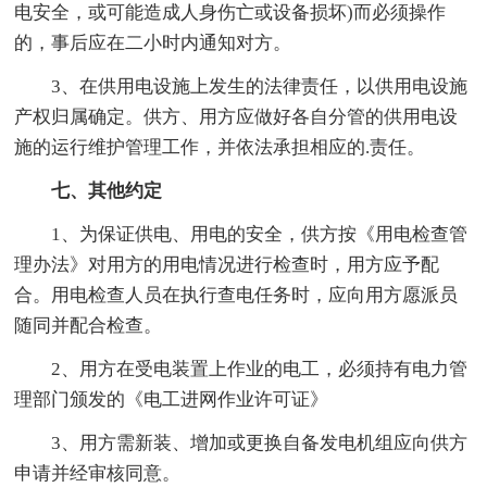
电安全，或可能造成人身伤亡或设备损坏)而必须操作
的，事后应在二小时内通知对方。
3、在供用电设施上发生的法律责任，以供用电设施
产权归属确定。供方、用方应做好各自分管的供用电设
施的运行维护管理工作，并依法承担相应的.责任。
七、其他约定
1、为保证供电、用电的安全，供方按《用电检查管
理办法》对用方的用电情况进行检查时，用方应予配
合。用电检查人员在执行查电任务时，应向用方愿派员
随同并配合检查。
2、用方在受电装置上作业的电工，必须持有电力管
理部门颁发的《电工进网作业许可证》
3、用方需新装、增加或更换自备发电机组应向供方
申请并经审核同意。