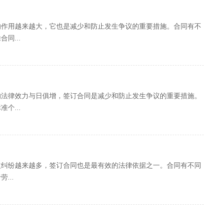
的作用越来越大，它也是减少和防止发生争议的重要措施。合同有不
同...
的法律效力与日俱增，签订合同是减少和防止发生争议的重要措施。
个...
益纠纷越来越多，签订合同也是最有效的法律依据之一。合同有不同
...