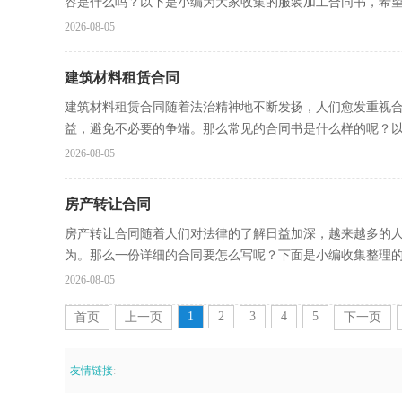
容是什么吗？以下是小编为大家收集的服装加工合同书，希望能
2026-08-05
建筑材料租赁合同
建筑材料租赁合同随着法治精神地不断发扬，人们愈发重视
益，避免不必要的争端。那么常见的合同书是什么样的呢？以下
2026-08-05
房产转让合同
房产转让合同随着人们对法律的了解日益加深，越来越多的
为。那么一份详细的合同要怎么写呢？下面是小编收集整理的房
2026-08-05
1
2
3
4
5
首页
上一页
下一页
友情链接
: