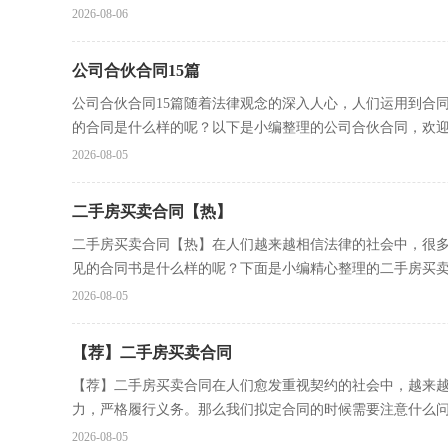
2026-08-06
公司合伙合同15篇
公司合伙合同15篇随着法律观念的深入人心，人们运用到合
的合同是什么样的呢？以下是小编整理的公司合伙合同，欢迎大
2026-08-05
二手房买卖合同【热】
二手房买卖合同【热】在人们越来越相信法律的社会中，很
见的合同书是什么样的呢？下面是小编精心整理的二手房买卖.
2026-08-05
【荐】二手房买卖合同
【荐】二手房买卖合同在人们愈发重视契约的社会中，越来
力，严格履行义务。那么我们拟定合同的时候需要注意什么问题
2026-08-05