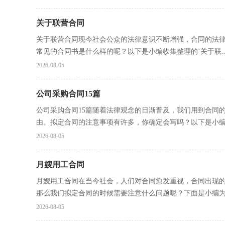
关于联营合同
关于联营合同现今社会公众的法律意识不断增强，合同的法
常见的合同书是什么样的呢？以下是小编收集整理的`关于联..
2026-08-05
公司采购合同15篇
公司采购合同15篇随着法律观念的日渐普及，我们用到合同
由。拟定合同的注意事项有许多，你确定会写吗？以下是小编精
2026-08-05
月嫂用工合同
月嫂用工合同在当今社会，人们对合同愈发重视，合同出现
那么我们拟定合同的时候需要注意什么问题呢？下面是小编为大
2026-08-05