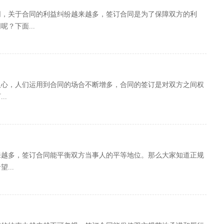
同，关于合同的利益纠纷越来越多，签订合同是为了保障双方的利
？下面...
人心，人们运用到合同的场合不断增多，合同的签订是对双方之间权
..
来越多，签订合同能平衡双方当事人的平等地位。那么大家知道正规
...