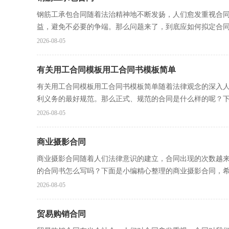
钢筋工承包合同随着法治精神地不断发扬，人们愈发重视合
益，避免不必要的争端。那么问题来了，到底应如何拟定合同呢
2026-08-05
有关用工合同模板用工合同书模板简单
有关用工合同模板用工合同书模板简单随着法律观念的深入
利义务的最好规范。那么正式、规范的合同是什么样的呢？下.
2026-08-05
商业摄影合同
商业摄影合同随着人们法律意识的建立，合同出现的次数越
的合同书怎么写吗？下面是小编精心整理的商业摄影合同，希望
2026-08-05
贸易购销合同