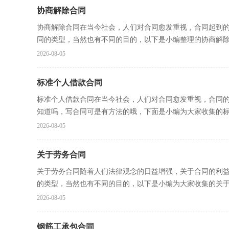
协商解除合同
协商解除合同在当今社会，人们对合同愈发重视，合同起到
同的类型，当然也有不同的目的，以下是小编整理的协商解除合
2026-08-05
标准个人借款合同
标准个人借款合同在当今社会，人们对合同愈发重视，合同
知道吗，写合同可是有方法的哦，下面是小编为大家收集的标准
2026-08-05
关于劳务合同
关于劳务合同随着人们法律观念的日益增强，关于合同的利
的类型，当然也有不同的目的，以下是小编为大家收集的关于劳
2026-08-05
钢筋工承包合同