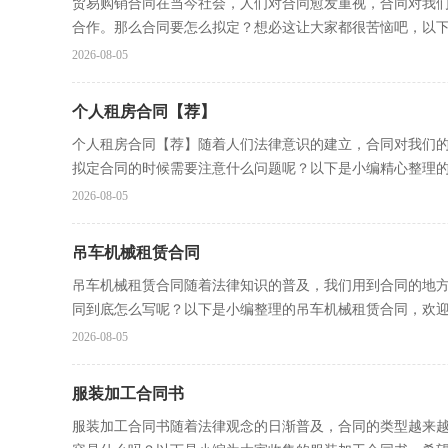
贸易购销合同在当今社会，人们对合同愈发重视，合同对我
合作。那么合同要怎么拟定？想必这让大家都很苦恼吧，以下是
2026-08-05
个人租房合同【荐】
个人租房合同【荐】随着人们法律意识的建立，合同对我们
拟定合同的时候需要注意什么问题呢？以下是小编精心整理的.
2026-08-05
吊车机械租赁合同
吊车机械租赁合同随着法律知识的普及，我们用到合同的地
同到底怎么写呢？以下是小编整理的吊车机械租赁合同，欢迎大
2026-08-05
服装加工合同书
服装加工合同书随着法律观念的日渐普及，合同的类型越来