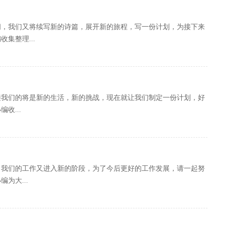
间，我们又将续写新的诗篇，展开新的旅程，写一份计划，为接下来
集整理...
接我们的将是新的生活，新的挑战，现在就让我们制定一份计划，好
收...
，我们的工作又进入新的阶段，为了今后更好的工作发展，请一起努
为大...