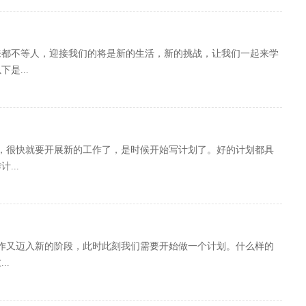
来都不等人，迎接我们的将是新的生活，新的挑战，让我们一起来学
是...
，很快就要开展新的工作了，是时候开始写计划了。好的计划都具
...
作又迈入新的阶段，此时此刻我们需要开始做一个计划。什么样的
..