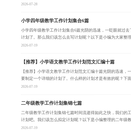
2026-07-28
小学四年级教学工作计划集合6篇
小学四年级教学工作计划集合6篇光阴的迅速，一眨眼就过去
计划了。那么我们该怎么去写计划呢？以下是小编为大家整理的
2026-07-19
【推荐】小学语文教学工作计划范文汇编十篇
【推荐】小学语文教学工作计划范文汇编十篇光阴的迅速，
要制定一个详细的计划了。什么样的计划才是有效的呢？下面是
2026-07-19
二年级教学工作计划集锦七篇
二年级教学工作计划集锦七篇时间流逝得如此之快，我们的
计划吧。我们该怎么拟定计划呢？以下是小编整理的二年级教学
2026-07-19