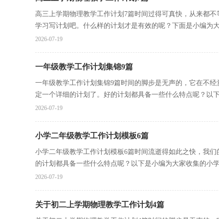
高三上学期物理教学工作计划7篇时间过得可真快，从来都不
学习写计划吧。什么样的计划才是有效的呢？下面是小编为大家
2026-07-19
一年级教学工作计划集锦9篇
一年级教学工作计划集锦9篇时间的脚步是无声的，它在不经
定一个详细的计划了。好的计划都具备一些什么特点呢？以下是
2026-07-19
小学二年级教学工作计划模板6篇
小学二年级教学工作计划模板6篇时间流逝得如此之快，我们
的计划都具备一些什么特点呢？以下是小编为大家收集的小学.
2026-07-19
关于初二上学期物理教学工作计划4篇