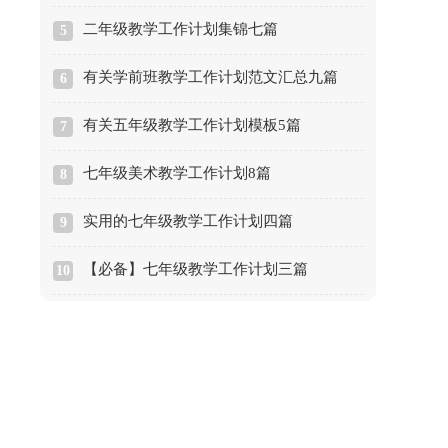
二年级教学工作计划集锦七篇
5
有关学前班教学工作计划范文汇总九篇
6
有关五年级教学工作计划模板5篇
7
七年级美术教学工作计划8篇
8
实用的七年级教学工作计划四篇
9
【必备】七年级教学工作计划三篇
10