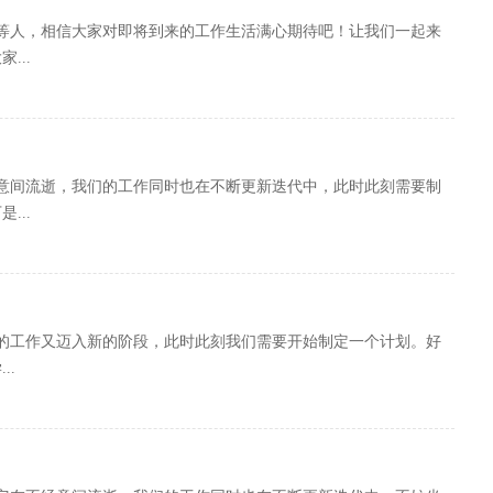
等人，相信大家对即将到来的工作生活满心期待吧！让我们一起来
...
意间流逝，我们的工作同时也在不断更新迭代中，此时此刻需要制
...
的工作又迈入新的阶段，此时此刻我们需要开始制定一个计划。好
..