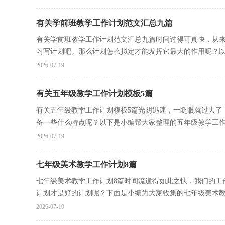
有关学前班教学工作计划范文汇总九篇
有关学前班教学工作计划范文汇总九篇时间过得可真快，从
习写计划吧。那么计划怎么拟定才能发挥它最大的作用呢？以下
2026-07-19
有关五年级教学工作计划模板5篇
有关五年级教学工作计划模板5篇光阴迅速，一眨眼就过去了
备一些什么特点呢？以下是小编帮大家整理的五年级教学工作计
2026-07-19
七年级美术教学工作计划8篇
七年级美术教学工作计划8篇时间流逝得如此之快，我们的工
计划才是好的计划呢？下面是小编为大家收集的七年级美术教.
2026-07-19