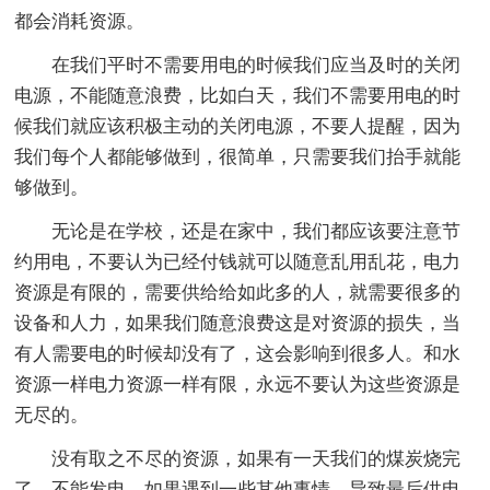
都会消耗资源。
在我们平时不需要用电的时候我们应当及时的关闭
电源，不能随意浪费，比如白天，我们不需要用电的时
候我们就应该积极主动的关闭电源，不要人提醒，因为
我们每个人都能够做到，很简单，只需要我们抬手就能
够做到。
无论是在学校，还是在家中，我们都应该要注意节
约用电，不要认为已经付钱就可以随意乱用乱花，电力
资源是有限的，需要供给给如此多的人，就需要很多的
设备和人力，如果我们随意浪费这是对资源的损失，当
有人需要电的时候却没有了，这会影响到很多人。和水
资源一样电力资源一样有限，永远不要认为这些资源是
无尽的。
没有取之不尽的资源，如果有一天我们的煤炭烧完
了，不能发电，如果遇到一些其他事情，导致最后供电