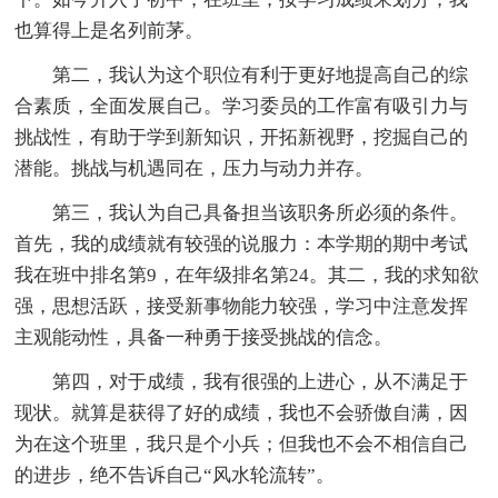
也算得上是名列前茅。
第二，我认为这个职位有利于更好地提高自己的综
合素质，全面发展自己。学习委员的工作富有吸引力与
挑战性，有助于学到新知识，开拓新视野，挖掘自己的
潜能。挑战与机遇同在，压力与动力并存。
第三，我认为自己具备担当该职务所必须的条件。
首先，我的成绩就有较强的说服力：本学期的期中考试
我在班中排名第9，在年级排名第24。其二，我的求知欲
强，思想活跃，接受新事物能力较强，学习中注意发挥
主观能动性，具备一种勇于接受挑战的信念。
第四，对于成绩，我有很强的上进心，从不满足于
现状。就算是获得了好的成绩，我也不会骄傲自满，因
为在这个班里，我只是个小兵；但我也不会不相信自己
的进步，绝不告诉自己“风水轮流转”。