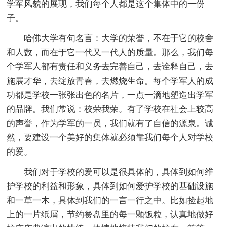
学军风貌的展现，我们每个人都是这个集体中的一份
子。
哈佛大学有句名言：大学的荣誉，不在于它的校舍
和人数，而在于它一代又一代人的质量。那么，我们每
个学军人都有责任和义务去完善自己，去诠释自己，去
施展才华，去绽放青春，去燃烧生命。每个学军人的成
功都是学校一张张出色的名片，一点一滴地塑造出学军
的品牌。我们常说：校荣我荣。有了学校在社会上较高
的声誉，作为学军的一员，我们就有了自信的源泉。诚
然，要建设一个美好的集体就必须靠我们每个人对学校
的爱。
我们对于学校的爱可以是很具体的，具体到如何维
护学校的利益和形象，具体到如何爱护学校的基础设施
和一草一木，具体到我们的一言一行之中。比如捡起地
上的一片纸屑，节约餐盘里的每一颗饭粒，认真地做好