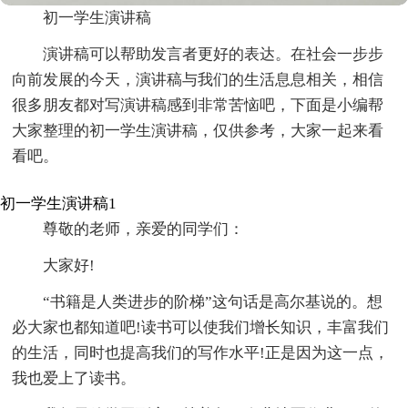
初一学生演讲稿
演讲稿可以帮助发言者更好的表达。在社会一步步
向前发展的今天，演讲稿与我们的生活息息相关，相信
很多朋友都对写演讲稿感到非常苦恼吧，下面是小编帮
大家整理的初一学生演讲稿，仅供参考，大家一起来看
看吧。
初一学生演讲稿1
尊敬的老师，亲爱的同学们：
大家好!
“书籍是人类进步的阶梯”这句话是高尔基说的。想
必大家也都知道吧!读书可以使我们增长知识，丰富我们
的生活，同时也提高我们的写作水平!正是因为这一点，
我也爱上了读书。