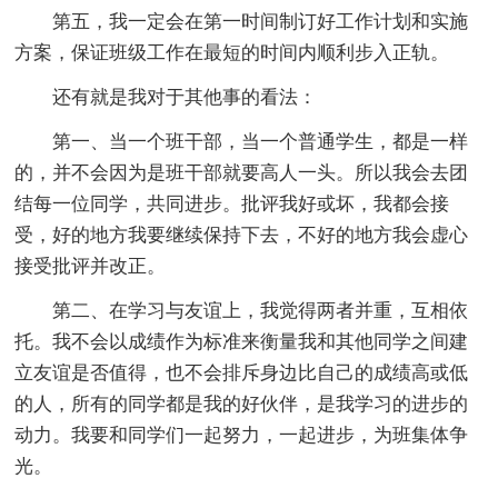
第五，我一定会在第一时间制订好工作计划和实施
方案，保证班级工作在最短的时间内顺利步入正轨。
还有就是我对于其他事的看法：
第一、当一个班干部，当一个普通学生，都是一样
的，并不会因为是班干部就要高人一头。所以我会去团
结每一位同学，共同进步。批评我好或坏，我都会接
受，好的地方我要继续保持下去，不好的地方我会虚心
接受批评并改正。
第二、在学习与友谊上，我觉得两者并重，互相依
托。我不会以成绩作为标准来衡量我和其他同学之间建
立友谊是否值得，也不会排斥身边比自己的成绩高或低
的人，所有的同学都是我的好伙伴，是我学习的进步的
动力。我要和同学们一起努力，一起进步，为班集体争
光。