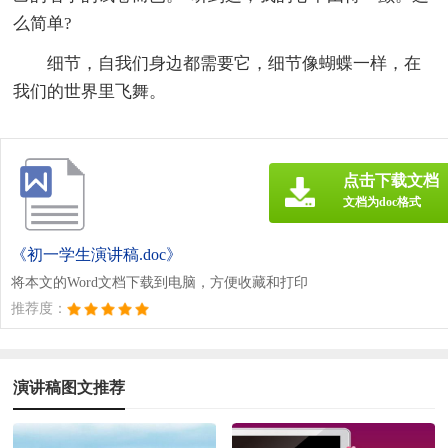
么简单?
细节，自我们身边都需要它，细节像蝴蝶一样，在
我们的世界里飞舞。
点击下载文档
文档为doc格式
《初一学生演讲稿.doc》
将本文的Word文档下载到电脑，方便收藏和打印
推荐度：
演讲稿图文推荐