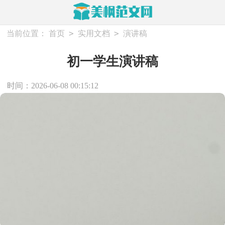
>
>
当前位置：
首页
实用文档
演讲稿
初一学生演讲稿
时间：2026-06-08 00:15:12