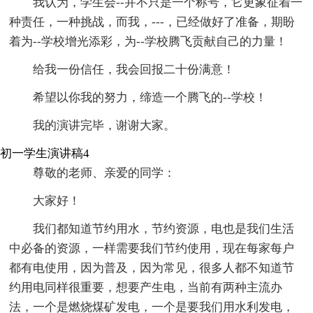
我认为，学生会--并不只是一个称号，它更象征着一
种责任，一种挑战，而我，---，已经做好了准备，期盼
着为--学校增光添彩，为--学校腾飞贡献自己的力量！
给我一份信任，我会回报二十份满意！
希望以你我的努力，缔造一个腾飞的--学校！
我的演讲完毕，谢谢大家。
初一学生演讲稿4
尊敬的老师、亲爱的同学：
大家好！
我们都知道节约用水，节约资源，电也是我们生活
中必备的资源，一样需要我们节约使用，现在每家每户
都有电使用，因为普及，因为常见，很多人都不知道节
约用电同样很重要，想要产生电，当前有两种主流办
法，一个是燃烧煤矿发电，一个是要我们用水利发电，