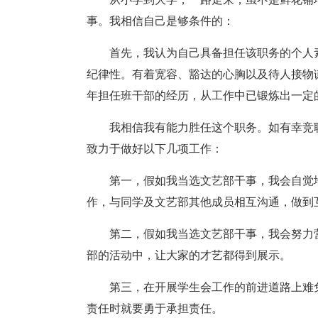
事。我相信自己是够条件的：
首先，我认为自己具备担任该职务的个人
纪律性。有着宽容、豁达的心胸以及待人接物
年担任班干部的经历，从工作中已锻炼出一定
我相信我有能力胜任这个职务。如有幸竞
致力于做好以下几项工作：
第一，假如我当选文艺部干事，我会自觉
作，与同学及文艺部其他成员相互沟通，做到
第二，假如我当选文艺部干事，我会努力
部的活动中，让大家的才艺都得到展示。
第三，在开展学生会工作的前进道路上难
责任时就要勇于承担责任。