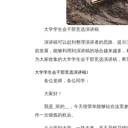
大学学生会干部竞选演讲稿
演讲稿可以起到整理演讲者的思路、提示
前发展，能够利用到演讲稿的场合越来越多，
为大家收集的大学学生会干部竞选演讲稿，希
大学学生会干部竞选演讲稿1
各位老师，各位同学：
大家好！
我是_班的__，今天很荣幸能够站在这里
作一次锻炼的机会。
从小学到大学，一路走来，虽不是鲜花铺