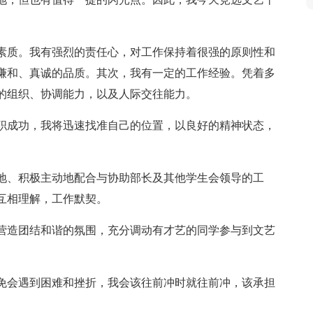
素质。我有强烈的责任心，对工作保持着很强的原则性和
谦和、真诚的品质。其次，我有一定的工作经验。凭着多
的组织、协调能力，以及人际交往能力。
职成功，我将迅速找准自己的位置，以良好的精神状态，
地、积极主动地配合与协助部长及其他学生会领导的工
互相理解，工作默契。
营造团结和谐的氛围，充分调动有才艺的同学参与到文艺
免会遇到困难和挫折，我会该往前冲时就往前冲，该承担