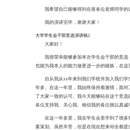
我希望自己能够得到在座各位老师同学的
我的演讲完毕，谢谢大家！
大学学生会干部竞选演讲稿2
大家好！
我很荣幸能够参加本次学生会干部的竞选
也能为我本人的能力做更进一步的锻炼，在这里
自从我从xx年来到我们学校并加入我们
年多。在这一年里，我始终保持着激情，面对
了大家一致的认可。我今天能够站在这个竞选
各位支持我、关心我、相信我的各位致以真诚
在这一年多里，我在学生会里学到了很多
案策划。虽然辛苦，但是在现在想来却全都是