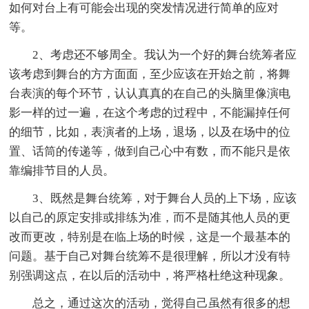
如何对台上有可能会出现的突发情况进行简单的应对
等。
2、考虑还不够周全。我认为一个好的舞台统筹者应
该考虑到舞台的方方面面，至少应该在开始之前，将舞
台表演的每个环节，认认真真的在自己的头脑里像演电
影一样的过一遍，在这个考虑的过程中，不能漏掉任何
的细节，比如，表演者的上场，退场，以及在场中的位
置、话筒的传递等，做到自己心中有数，而不能只是依
靠编排节目的人员。
3、既然是舞台统筹，对于舞台人员的上下场，应该
以自己的原定安排或排练为准，而不是随其他人员的更
改而更改，特别是在临上场的时候，这是一个最基本的
问题。基于自己对舞台统筹不是很理解，所以才没有特
别强调这点，在以后的活动中，将严格杜绝这种现象。
总之，通过这次的活动，觉得自己虽然有很多的想