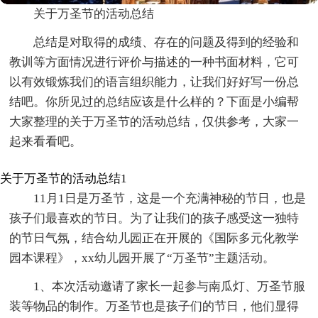
关于万圣节的活动总结
总结是对取得的成绩、存在的问题及得到的经验和
教训等方面情况进行评价与描述的一种书面材料，它可
以有效锻炼我们的语言组织能力，让我们好好写一份总
结吧。你所见过的总结应该是什么样的？下面是小编帮
大家整理的关于万圣节的活动总结，仅供参考，大家一
起来看看吧。
关于万圣节的活动总结1
11月1日是万圣节，这是一个充满神秘的节日，也是
孩子们最喜欢的节日。为了让我们的孩子感受这一独特
的节日气氛，结合幼儿园正在开展的《国际多元化教学
园本课程》，xx幼儿园开展了“万圣节”主题活动。
1、本次活动邀请了家长一起参与南瓜灯、万圣节服
装等物品的制作。万圣节也是孩子们的节日，他们显得