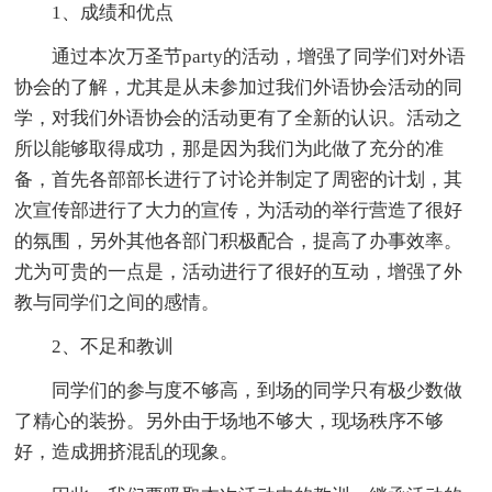
1、成绩和优点
通过本次万圣节party的活动，增强了同学们对外语
协会的了解，尤其是从未参加过我们外语协会活动的同
学，对我们外语协会的活动更有了全新的认识。活动之
所以能够取得成功，那是因为我们为此做了充分的准
备，首先各部部长进行了讨论并制定了周密的计划，其
次宣传部进行了大力的宣传，为活动的举行营造了很好
的氛围，另外其他各部门积极配合，提高了办事效率。
尤为可贵的一点是，活动进行了很好的互动，增强了外
教与同学们之间的感情。
2、不足和教训
同学们的参与度不够高，到场的同学只有极少数做
了精心的装扮。另外由于场地不够大，现场秩序不够
好，造成拥挤混乱的现象。