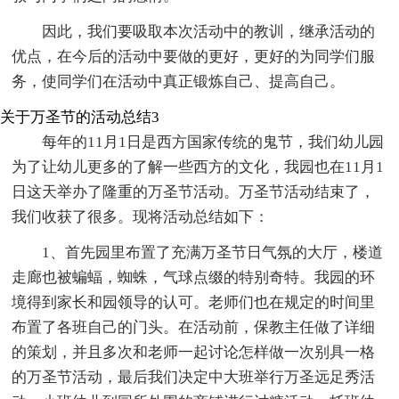
因此，我们要吸取本次活动中的教训，继承活动的
优点，在今后的活动中要做的更好，更好的为同学们服
务，使同学们在活动中真正锻炼自己、提高自己。
关于万圣节的活动总结3
每年的11月1日是西方国家传统的鬼节，我们幼儿园
为了让幼儿更多的了解一些西方的文化，我园也在11月1
日这天举办了隆重的万圣节活动。万圣节活动结束了，
我们收获了很多。现将活动总结如下：
1、首先园里布置了充满万圣节日气氛的大厅，楼道
走廊也被蝙蝠，蜘蛛，气球点缀的特别奇特。我园的环
境得到家长和园领导的认可。老师们也在规定的时间里
布置了各班自己的门头。在活动前，保教主任做了详细
的策划，并且多次和老师一起讨论怎样做一次别具一格
的万圣节活动，最后我们决定中大班举行万圣远足秀活