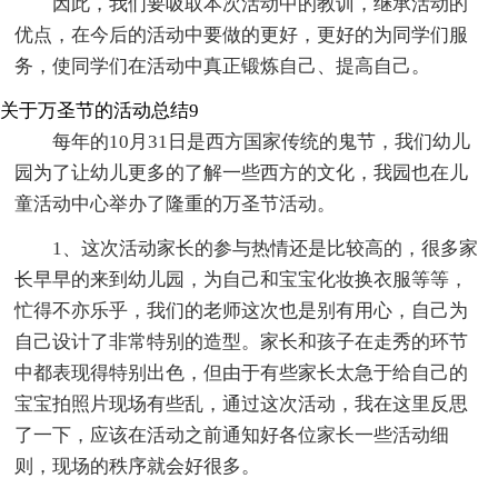
因此，我们要吸取本次活动中的教训，继承活动的
优点，在今后的活动中要做的更好，更好的为同学们服
务，使同学们在活动中真正锻炼自己、提高自己。
关于万圣节的活动总结9
每年的10月31日是西方国家传统的鬼节，我们幼儿
园为了让幼儿更多的了解一些西方的文化，我园也在儿
童活动中心举办了隆重的万圣节活动。
1、这次活动家长的参与热情还是比较高的，很多家
长早早的来到幼儿园，为自己和宝宝化妆换衣服等等，
忙得不亦乐乎，我们的老师这次也是别有用心，自己为
自己设计了非常特别的造型。家长和孩子在走秀的环节
中都表现得特别出色，但由于有些家长太急于给自己的
宝宝拍照片现场有些乱，通过这次活动，我在这里反思
了一下，应该在活动之前通知好各位家长一些活动细
则，现场的秩序就会好很多。