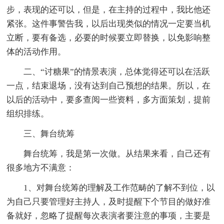
步，表现的还可以，但是，在主持的过程中，我比他还
紧张。这件事警告我，以后出现类似的情况一定要当机
立断，要有备选，必要的时候要立即替换，以免影响整
体的活动作用。
二、“讨糖果”的情景表演，总体觉得还可以在活跃
一点，结束退场，没有达到自己预想的结果。所以，在
以后的活动中，要多查阅一些资料，多方面策划，提前
组织排练。
三、舞台统筹
舞台统筹，我是第一次做。从结果来看，自己还有
很多地方不满意：
1、对舞台统筹的理解及工作范畴的了解不到位，以
为自己只要管理好主持人，及时提醒下个节目的做好准
备就好，忽略了提醒每次表演者要注意的事项，主要是