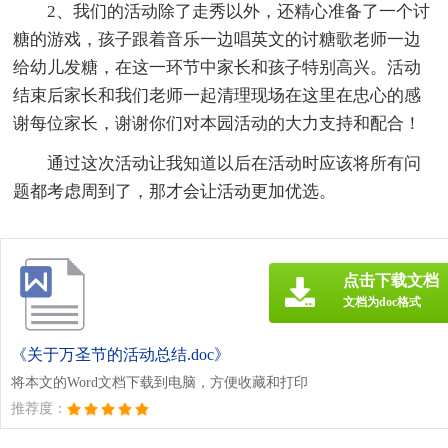
2、我们的活动除了走秀以外，还精心准备了一个讨
糖的游戏，孩子跟着音乐一边唱英文的讨糖歌老师一边
给幼儿发糖，在这一环节中家长和孩子特别高兴。活动
结束后家长和我们老师一起清理现场在这里在忠心的感
谢每位家长，谢谢你们对本园活动的大力支持和配合！
通过这次活动让我知道以后在活动时应该将所有问
题都考虑周到了，那才会让活动更加优选。
点击下载文档
文档为doc格式
《关于万圣节的活动总结.doc》
将本文的Word文档下载到电脑，方便收藏和打印
推荐度：