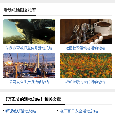
活动总结图文推荐
学前教育教师宣传月活动总结
校园秋季运动会活动总结
公司安全生产月活动总结
轻叩诗歌的大门活动总结
【万圣节的活动总结】相关文章：
听课教研活动总结
电厂百日安全活动总结