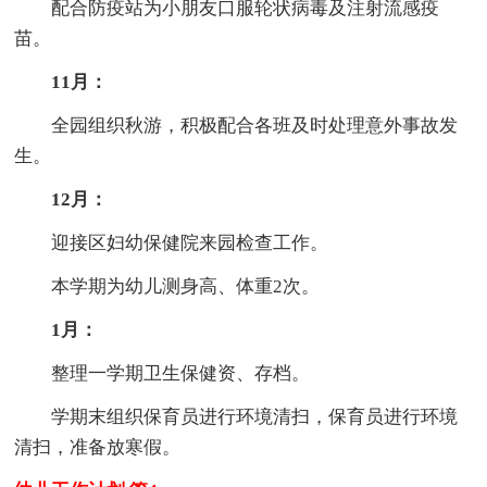
配合防疫站为小朋友口服轮状病毒及注射流感疫
苗。
11月：
全园组织秋游，积极配合各班及时处理意外事故发
生。
12月：
迎接区妇幼保健院来园检查工作。
本学期为幼儿测身高、体重2次。
1月：
整理一学期卫生保健资、存档。
学期末组织保育员进行环境清扫，保育员进行环境
清扫，准备放寒假。