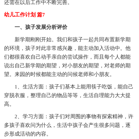
还需在以后工作中不断完善。
幼儿工作计划 篇7
一、孩子发展分析评价
新学期刚刚开始。我们和孩子一起共同布置新学期
的环境，孩子对此非常感兴趣，能主动加入活动中。他
们都很喜欢自己动手亲自的尝试操作，而且每个人都能
说出自己新学期的期望，对小朋友的期望，对老师的期
望。来园的时候都能主动的问候老师和小朋友。
1、生活方面：孩子们基本上能用筷子吃饭，能自己
穿脱衣服，整理自己的物品等等，生活自理能力大大提
高。
2、学习方面：孩子们对周围的事物有探索精神，许
多孩子喜欢问为什么，生活中孩子会产生很多问题，逐
步形成活动的内容。