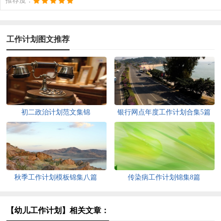
推荐度：
工作计划图文推荐
初二政治计划范文集锦
银行网点年度工作计划合集5篇
秋季工作计划模板锦集八篇
传染病工作计划锦集8篇
【幼儿工作计划】相关文章：