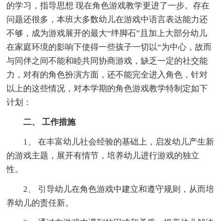
的学习，指导思想 现在角色游戏教学更进了一步。存在
问题还很多，本班大多数幼儿在游戏中语言表达能力还
不够，成为游戏展开的最大“绊脚石”且加上大部分幼儿
在家庭环境的影响下使得一些孩子一切以“为中心，故而
与同伴之间不能和睦共同协商游戏，缺乏一定的社交能
力，对有的角色扮演方面，还不能完全进入角色，针对
以上的这些情况，对本学期的角色游戏教学特制定如下
计划：
二、 工作措施
1、 在丰富幼儿社会经验的基础上，启发幼儿产生新
的游戏主题，展开有情节，培养幼儿进行游戏的独立
性。
2、 引导幼儿在角色游戏中建立和遵守规则，从而培
养幼儿的责任新。