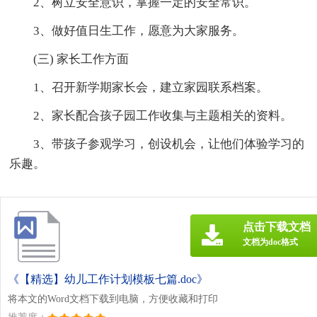
2、树立安全意识，掌握一定的安全常识。
3、做好值日生工作，愿意为大家服务。
(三) 家长工作方面
1、召开新学期家长会，建立家园联系档案。
2、家长配合孩子园工作收集与主题相关的资料。
3、带孩子参观学习，创设机会，让他们体验学习的
乐趣。
点击下载文档
文档为doc格式
《【精选】幼儿工作计划模板七篇.doc》
将本文的Word文档下载到电脑，方便收藏和打印