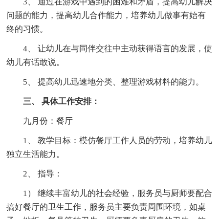
3、 通过在游戏中遇到的困难和矛盾，提高幼儿解决
问题的能力，提高幼儿合作能力，培养幼儿做事有始有
终的习惯。
4、 让幼儿在与同伴交往中主动获得语言的发展，使
幼儿有话敢说。
5、 提高幼儿迅速地分类、整理游戏材料的能力。
三、 具体工作安排：
九月份：餐厅
1、 教学目标：模仿餐厅工作人员的劳动，培养幼儿
独立生活能力。
2、 指导：
1） 继续丰富幼儿的社会经验，服务员与厨师要配合
搞好餐厅的卫生工作，服务员主要负责周围环境，如桌