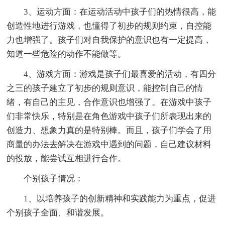
3、运动方面：在运动活动中孩子们的热情很高，能
创造性地进行游戏，也懂得了初步的规则约束，自控能
力也增强了。孩子们对自我保护的意识也有一定提高，
知道一些危险的动作不能做等。
4、游戏方面：游戏是孩子们最喜爱的活动，有四分
之三的孩子建立了初步的规则意识，能控制自己的情
绪，有自己的主见，合作意识也增强了。在游戏中孩子
们非常快乐，特别是在角色游戏中孩子们所表现出来的
创造力、想象力真的是特别棒。而且，孩子们学会了用
商量的办法去解决在游戏中遇到的问题，自己建议材料
的投放，能尝试互相进行合作。
个别孩子情况：
1、以培养孩子的创新精神和实践能力为重点，促进
个别孩子全面、和谐发展。