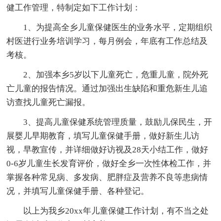
健工作管理，特制定如下工作计划：
1、为提高全乡儿童保健医生的业务水平，定期组织
村医进行业务培训学习，每月例会，年底有工作总结及
考核。
2、加强本乡5岁以下儿童死亡，危重儿童，院外死
亡儿童的报告情况。通过加强出生缺陷和重危新生儿追
访查找儿童死亡漏报。
3、提高儿童保健系统管理质量，鼓励儿保民生，开
展婴儿早期教育，填写儿童保健手册，做好新生儿访
视，早教宣传，并详细做好访视及28天小结工作，做好
0-6岁儿童生长发育评价，做好全乡一次性体检工作，并
掌握各种常见病、多发病、肥胖症及营养不良等患病情
况，并填写儿童保健手册、各种登记。
以上为我乡20xx年儿童保健工作计划，有不当之处