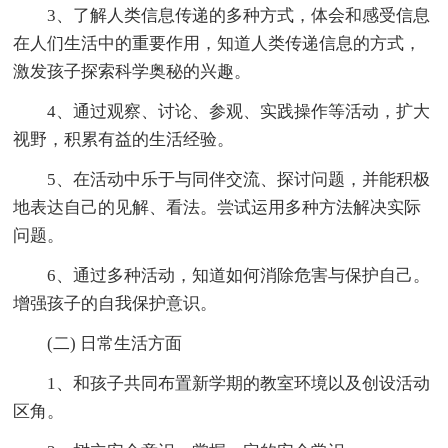
3、了解人类信息传递的多种方式，体会和感受信息
在人们生活中的重要作用，知道人类传递信息的方式，
激发孩子探索科学奥秘的兴趣。
4、通过观察、讨论、参观、实践操作等活动，扩大
视野，积累有益的生活经验。
5、在活动中乐于与同伴交流、探讨问题，并能积极
地表达自己的见解、看法。尝试运用多种方法解决实际
问题。
6、通过多种活动，知道如何消除危害与保护自己。
增强孩子的自我保护意识。
(二) 日常生活方面
1、和孩子共同布置新学期的教室环境以及创设活动
区角。