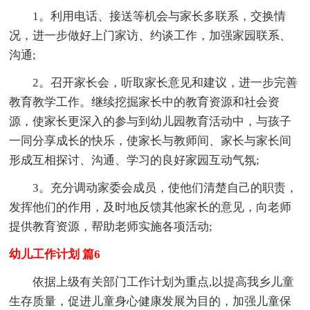
1。利用电话、接送等机会与家长多联系，交换情
况，进一步做好上门家访、约谈工作，加强家园联系、
沟通;
2。召开家长会，听取家长意见和建议，进一步完善
教育教学工作。继续挖掘家长中的教育资源和社会资
源，使家长更深入的参与到幼儿园教育活动中，与孩子
一同分享成长的快乐，使家长与教师间、家长与家长间
形成互相探讨、沟通、学习的良好家园互动气氛;
3。充分调动家委会成员，使他们清楚自己的职责，
发挥他们的作用，及时地反馈其他家长的意见，向老师
提供教育资源，帮助老师实施各项活动;
幼儿工作计划 篇6
依据上级有关部门工作计划为重点,以提高我乡儿童
生存质量，促进儿童身心健康发展为目的，加强儿童保