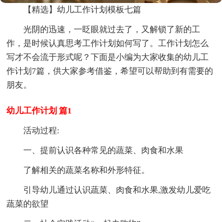
【精选】幼儿工作计划模板七篇
光阴的迅速，一眨眼就过去了，又解锁了新的工
作，是时候认真思考工作计划如何写了。工作计划怎么
写才不会流于形式呢？下面是小编为大家收集的幼儿工
作计划7篇，供大家参考借鉴，希望可以帮助到有需要的
朋友。
幼儿工作计划 篇1
活动过程:
一、提前认识各种常见的蔬菜、肉食和水果
了解相关的蔬菜名称和外形特征。
引导幼儿通过认识蔬菜、肉食和水果,激发幼儿爱吃
蔬菜的欲望