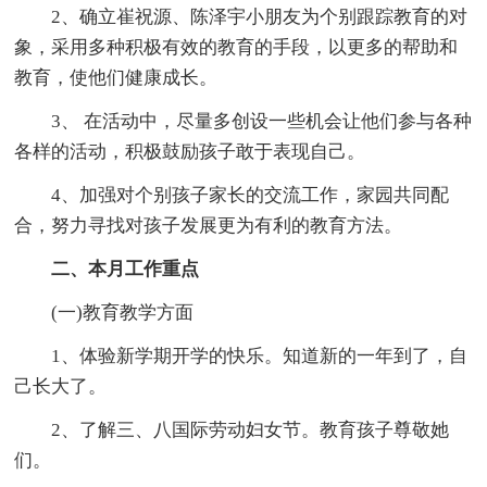
2、确立崔祝源、陈泽宇小朋友为个别跟踪教育的对
象，采用多种积极有效的教育的手段，以更多的帮助和
教育，使他们健康成长。
3、 在活动中，尽量多创设一些机会让他们参与各种
各样的活动，积极鼓励孩子敢于表现自己。
4、加强对个别孩子家长的交流工作，家园共同配
合，努力寻找对孩子发展更为有利的教育方法。
二、本月工作重点
(一)教育教学方面
1、体验新学期开学的快乐。知道新的一年到了，自
己长大了。
2、了解三、八国际劳动妇女节。教育孩子尊敬她
们。