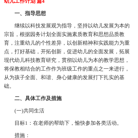
幼儿工作计划 篇4
一、指导思想
继续以科技发展观为指导，坚持以幼儿发展为本的
宗旨，根据园务计划全面实施素质教育和思想品质教
育，注重幼儿的个性差异，以创新精神和实践能力为重
点，打好基础，开拓创新，促进幼儿的全面发展，拓展
现代幼儿科技教育研究，贯彻以幼儿为本的教学思想，
将保教相结合的工作作为班级工作的重点之一来进行，
从为孩子全面、和谐、身心健康的发展打下扎实的基
础。
二、具体工作及措施
(一)共同生活
目标1：在老师的帮助下，愉快参加各类活动。
措施：