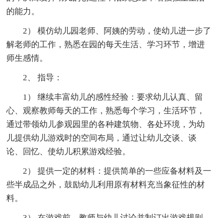
的能力。
2） 模仿幼儿园老师、阿姨的劳动，使幼儿进一步了
解老师的工作，熟悉在园的每天生活、学习环节，增进
师生感情。
2、 指导：
1） 继续丰富幼儿的感性经验：要求幼儿认真、留
心、观察教师每天的工作，熟悉每个学习，生活环节，
通过带领幼儿参观园里的各种建筑物、各处环境，为幼
儿提供幼儿游戏时的空间布局，通过让幼儿交谈、谈
论、回忆、使幼儿积累游戏经验。
2） 提供一定的材料：提供简单的一些应备材料及一
些半成品之外，鼓励幼儿利用原有材料充当象征性的材
料。
3） 在游戏前，教师与幼儿讨论并制订出游戏规则，