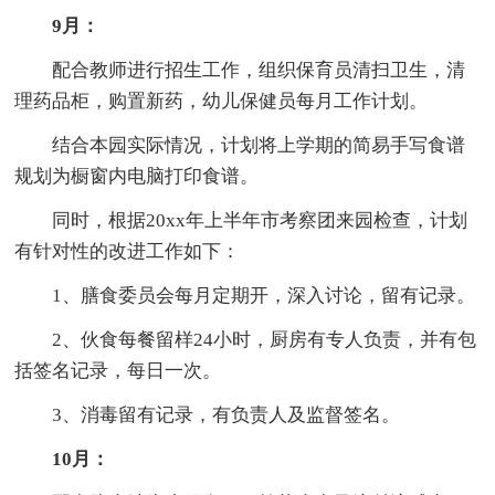
9月：
配合教师进行招生工作，组织保育员清扫卫生，清
理药品柜，购置新药，幼儿保健员每月工作计划。
结合本园实际情况，计划将上学期的简易手写食谱
规划为橱窗内电脑打印食谱。
同时，根据20xx年上半年市考察团来园检查，计划
有针对性的改进工作如下：
1、膳食委员会每月定期开，深入讨论，留有记录。
2、伙食每餐留样24小时，厨房有专人负责，并有包
括签名记录，每日一次。
3、消毒留有记录，有负责人及监督签名。
10月：