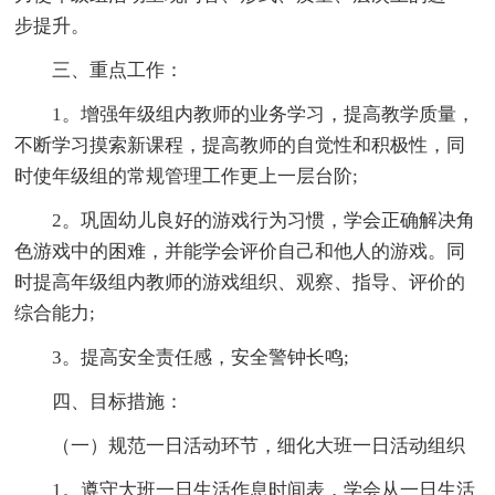
步提升。
三、重点工作：
1。增强年级组内教师的业务学习，提高教学质量，
不断学习摸索新课程，提高教师的自觉性和积极性，同
时使年级组的常规管理工作更上一层台阶;
2。巩固幼儿良好的游戏行为习惯，学会正确解决角
色游戏中的困难，并能学会评价自己和他人的游戏。同
时提高年级组内教师的游戏组织、观察、指导、评价的
综合能力;
3。提高安全责任感，安全警钟长鸣;
四、目标措施：
（一）规范一日活动环节，细化大班一日活动组织
1。遵守大班一日生活作息时间表，学会从一日生活