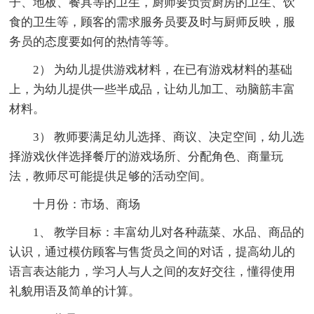
子、地板、餐具等的卫生，厨师要负责厨房的卫生、饮
食的卫生等，顾客的需求服务员要及时与厨师反映，服
务员的态度要如何的热情等等。
2） 为幼儿提供游戏材料，在已有游戏材料的基础
上，为幼儿提供一些半成品，让幼儿加工、动脑筋丰富
材料。
3） 教师要满足幼儿选择、商议、决定空间，幼儿选
择游戏伙伴选择餐厅的游戏场所、分配角色、商量玩
法，教师尽可能提供足够的活动空间。
十月份：市场、商场
1、 教学目标：丰富幼儿对各种蔬菜、水品、商品的
认识，通过模仿顾客与售货员之间的对话，提高幼儿的
语言表达能力，学习人与人之间的友好交往，懂得使用
礼貌用语及简单的计算。