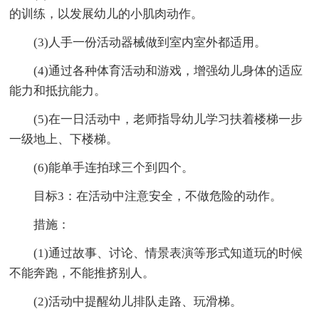
的训练，以发展幼儿的小肌肉动作。
(3)人手一份活动器械做到室内室外都适用。
(4)通过各种体育活动和游戏，增强幼儿身体的适应
能力和抵抗能力。
(5)在一日活动中，老师指导幼儿学习扶着楼梯一步
一级地上、下楼梯。
(6)能单手连拍球三个到四个。
目标3：在活动中注意安全，不做危险的动作。
措施：
(1)通过故事、讨论、情景表演等形式知道玩的时候
不能奔跑，不能推挤别人。
(2)活动中提醒幼儿排队走路、玩滑梯。