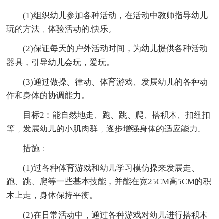
(1)组织幼儿参加各种活动，在活动中教师指导幼儿
玩的方法，体验活动的.快乐。
(2)保证每天的户外活动时间，为幼儿提供各种活动
器具，引导幼儿会玩，爱玩。
(3)通过做操、律动、体育游戏、发展幼儿的各种动
作和身体的协调能力。
目标2：能自然地走、跑、跳、爬、搭积木、扣纽扣
等，发展幼儿的小肌肉群，逐步增强身体的适应能力。
措施：
(1)过各种体育游戏和幼儿学习模仿操来发展走、
跑、跳、爬等一些基本技能，并能在宽25CM高5CM的积
木上走，身体保持平衡。
(2)在日常活动中，通过各种游戏对幼儿进行搭积木