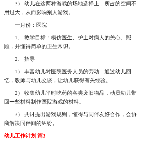
3） 幼儿在这两种游戏的场地选择上，所占的空间不
用过大，从而影响别人游戏。
一月份：医院
1、 教学目标：模仿医生、护士对病人的关心、照
顾，并懂得简单的卫生常识。
2、 指导
1） 丰富幼儿对医院医务人员的劳动，通过幼儿回
忆，教师与幼儿交谈，让幼儿获得有关经验。
2） 收集幼儿平时吃药的各类废旧物品，动员幼儿带
回一些材料制作医院游戏的材料。
3） 共讨提出游戏规则，懂得与同伴友好合作，会协
商解决同伴间的纠纷。
幼儿工作计划 篇3