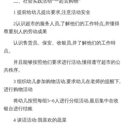
二、社会实践活动“一起去购物”
1 提前给幼儿提出要求,注意活动安全
2认识超市的服务人员,了解他们的工作特点,并懂得
尊重别人的劳动成果
认识售货员、保安、收银员,并了解他们的工作特
点。
并且能够按照他们要求进行活动,懂得遵守超市的公
共秩序。
3 组织幼儿参加购物活动,要求幼儿在老师的提醒下,
进行购物活动
将幼儿按照每组5~6人进行分组活动,最后集中在收
银台进行结账
4 谈话活动:我喜欢的蔬菜