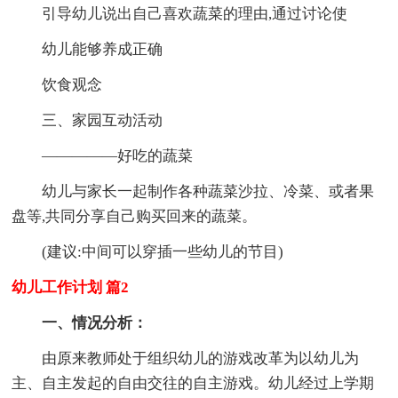
引导幼儿说出自己喜欢蔬菜的理由,通过讨论使
幼儿能够养成正确
饮食观念
三、家园互动活动
—————好吃的蔬菜
幼儿与家长一起制作各种蔬菜沙拉、冷菜、或者果
盘等,共同分享自己购买回来的蔬菜。
(建议:中间可以穿插一些幼儿的节目)
幼儿工作计划 篇2
一、情况分析：
由原来教师处于组织幼儿的游戏改革为以幼儿为
主、自主发起的自由交往的自主游戏。幼儿经过上学期