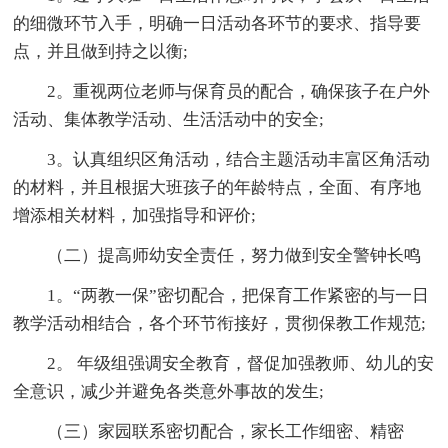
的细微环节入手，明确一日活动各环节的要求、指导要
点，并且做到持之以衡;
2。重视两位老师与保育员的配合，确保孩子在户外
活动、集体教学活动、生活活动中的安全;
3。认真组织区角活动，结合主题活动丰富区角活动
的材料，并且根据大班孩子的年龄特点，全面、有序地
增添相关材料，加强指导和评价;
（二）提高师幼安全责任，努力做到安全警钟长鸣
1。“两教一保”密切配合，把保育工作紧密的与一日
教学活动相结合，各个环节衔接好，贯彻保教工作规范;
2。 年级组强调安全教育，督促加强教师、幼儿的安
全意识，减少并避免各类意外事故的发生;
（三）家园联系密切配合，家长工作细密、精密