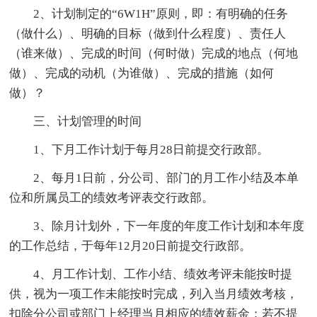
2、计划制定的“6W1H”原则，即：有明确的任务
（做什么）、明确的目标（做到什么程度）、责任人
（谁来做）、完成的时间（何时做）完成的地点（何地
做）、完成的动机（为谁做）、完成的措施（如何
做）？
三、计划管理的时间
1、下月工作计划于每月28日前提交行政部。
2、每月1日前，分公司、部门的月工作小结及本单
位和所属员工的绩效考评表交行政部。
3、除月计划外，下一年度的年度工作计划和本年度
的工作总结，于每年12月20日前提交行政部。
4、月工作计划、工作小结、绩效考评未能按时提
供，视为一项工作未能按时完成，列入当月绩效考核，
扣除分公司或部门上经理当月相应的绩效薪金；若不提