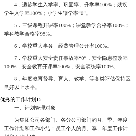
4．适龄学生入学率、巩固率、升学率100%；残疾
学生入学率100%；小学生辍学率“0”。
5．三级课程开课率100%；课堂教学合格率100%；
学科教学合格率95%。
6．学校重大事务、经费管理公开率100%。
7．学校重大安全责任事故率“0”，安全隐患整改率
100%，安全教育开课率100%，安全演练率100%。
8．年度教育督导、育人、教学、等各类评估保持区
良好以上水平。
优秀的工作计划15
一、计划管理对象
为集团公司各部门、各分公司部门的月、季、年度
工作计划和工作小结；员工个人的月、季、年度工作计