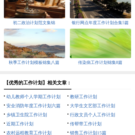
初二政治计划范文集锦
银行网点年度工作计划合集5篇
秋季工作计划模板锦集八篇
传染病工作计划锦集8篇
【优秀的工作计划】相关文章：
幼儿教师个人学期工作计划
教研工作计划
安全消防年度工作计划六篇
大学生文艺部工作计划
乡镇卫生院工作计划
行政文员个人工作计划
近期工作计划
传帮带工作计划
农村远程教育工作计划
销售工作计划15篇