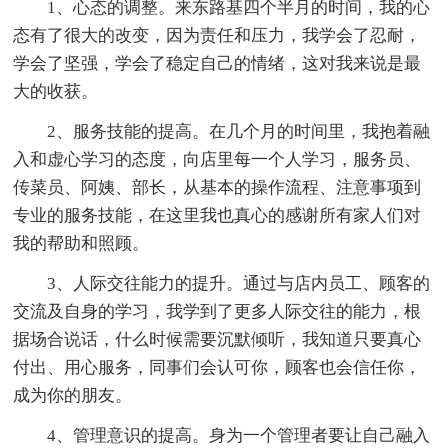
1、心态的调整。来东路基四个半月的时间，我的心
态有了很大的改变，因为责任和压力，我学会了忍耐，
学会了坚强，学会了稳定自己的情绪，这对我来说是最
大的收获。
2、服务技能的提高。在几个月的时间里，我抱着融
入和虚心学习的态度，向店里每一个人学习，服务员、
传菜员、阿姨、部长，从基本的操作流程、注意事项到
专业的服务技能，在这里我也真心的感谢所有家人们对
我的帮助和照顾。
3、人际交往能力的提升。通过与店内员工、顾客的
交流及自身的学习，我学到了更多人际交往的能力，根
据场合说话，什么时候需要沉默倾听，我知道只要真心
付出、用心服务，同事们会认可你，顾客也会信任你，
成为你的朋友。
4、管理意识的提高。身为一个管理者要让自己融入