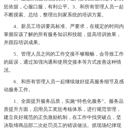
惩依据，心服口服，有利公平。3、和所有管理人员一起
不断摸索、总结，整理出到家系统的培训方案。
4、新员工培训要高标准、严要求，在规定的时间内
掌握应该了解的所有服务知识和技能，提高培训效果，
并跟踪培训成果。
5、管理人员之间的工作交接不够顺畅，会导致工作
的延误，通过加强沟通和使用交接本等方式改善这种情
况。
6、和所有管理人员一起继续做好提高服务细节及感
动服务工作。
1、全面提升服务品质，实施“特色化服务”。服务品
质提升方面，启用员工奖惩考核体系，进行规范管理，
建立良好规范的正负激励机制，在工作中找突破点，坚
决取缔商品部二次处罚员工的错误做法。抓现场纪律现