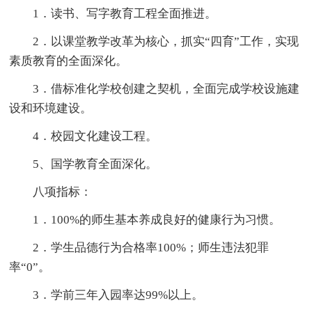
1．读书、写字教育工程全面推进。
2．以课堂教学改革为核心，抓实“四育”工作，实现
素质教育的全面深化。
3．借标准化学校创建之契机，全面完成学校设施建
设和环境建设。
4．校园文化建设工程。
5、国学教育全面深化。
八项指标：
1．100%的师生基本养成良好的健康行为习惯。
2．学生品德行为合格率100%；师生违法犯罪
率“0”。
3．学前三年入园率达99%以上。