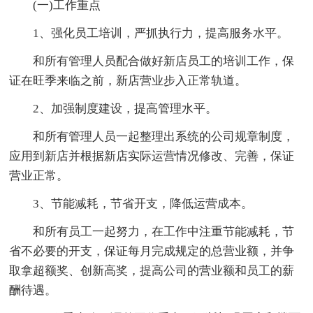
(一)工作重点
1、强化员工培训，严抓执行力，提高服务水平。
和所有管理人员配合做好新店员工的培训工作，保
证在旺季来临之前，新店营业步入正常轨道。
2、加强制度建设，提高管理水平。
和所有管理人员一起整理出系统的公司规章制度，
应用到新店并根据新店实际运营情况修改、完善，保证
营业正常。
3、节能减耗，节省开支，降低运营成本。
和所有员工一起努力，在工作中注重节能减耗，节
省不必要的开支，保证每月完成规定的总营业额，并争
取拿超额奖、创新高奖，提高公司的营业额和员工的薪
酬待遇。