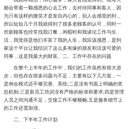
都会带着一颗感恩的心去工作，去对待同事和客人，因
为只有这样的微笑才是发自内心的，别人会感觉的到，
所以短短几个月我就得到了很多老顾客的认可，同时一
些新顾客也经常找我订餐，闲暇时和我谈论工作与生
活，我觉得是他们丰富了我的人生，我应该感恩，是到
家这个平台让我结识了这么多有缘的朋友和活泼可爱的
同事，这是我最大的财富。二、工作中存在的问题
在整个上半年的工作中，我们的工作虽然有很大进
步，但也存在很多问题与不足，主要有以下几方面，一
是例会模式还不够完善、系统;二是没有书面上明确的奖
惩机制;三是新员工培训没有严格的标准和要求;四是管理
人员之间沟通不足，交接工作不够顺畅;五是服务细节上
的工作还需加强。
二、下半年工作计划