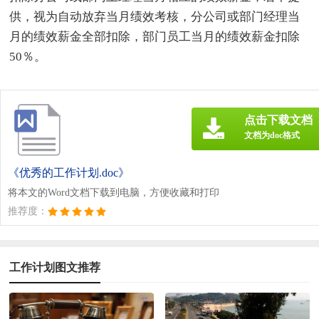
供，视为自动放弃当月绩效考核，分公司或部门经理当
月的绩效薪金全部扣除，部门员工当月的绩效薪金扣除
50％。
点击下载文档
文档为doc格式
《优秀的工作计划.doc》
将本文的Word文档下载到电脑，方便收藏和打印
推荐度：
工作计划图文推荐