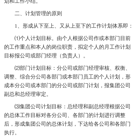
划和工作小结。
二、计划管理的原则
1、形成从下至上、又从上至下的工作计划体系即：
⑴个人计划目标。由个人根据公司作或本部门目前
的工作重点和本人的岗位职责，拟定个人的月工作计划
目标报公司或部门经理（负责人）。
⑵部门计划目标：分公司或部门经理审核、权衡、
调整、综合分公司各部门或本部门员工的个人计划，形
成本分公司或本部门的分公司或部门计划，报集团公司
副总和总经理审定。
⑶集团公司计划目标：总经理和副总经理根据公司
的总体工作目标对各分公司、各部门的计划进行调整
后，形成集团公司的总体计划，下达给各公司和各部门
执行。