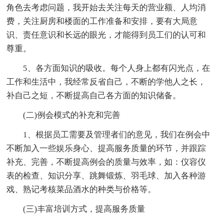
角色去考虑问题，我开始去关注每天的营业额、人均消
费，关注厨房和楼面的工作准备和安排，要有大局意
识、责任意识和长远的眼光，才能得到员工们的认可和
尊重。
5、各方面知识的吸收。每个人身上都有闪光点，在
工作和生活中，我经常反省自己，不断的学他人之长，
补自己之短，不断提高自己各方面的知识储备。
(二)例会模式的补充和完善
1、根据员工需要及管理者们的意见，我们在例会中
不断加入一些娱乐身心、提高服务质量的环节，并跟踪
补充、完善，不断提高例会的质量与效率，如：仪容仪
表的检查、知识分享、跳舞锻炼、羽毛球、加入各种游
戏、熟记考核菜品酒水的种类与价格等。
(三)丰富培训方式，提高服务质量