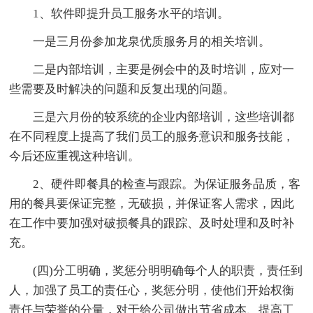
1、软件即提升员工服务水平的培训。
一是三月份参加龙泉优质服务月的相关培训。
二是内部培训，主要是例会中的及时培训，应对一
些需要及时解决的问题和反复出现的问题。
三是六月份的较系统的企业内部培训，这些培训都
在不同程度上提高了我们员工的服务意识和服务技能，
今后还应重视这种培训。
2、硬件即餐具的检查与跟踪。为保证服务品质，客
用的餐具要保证完整，无破损，并保证客人需求，因此
在工作中要加强对破损餐具的跟踪、及时处理和及时补
充。
(四)分工明确，奖惩分明明确每个人的职责，责任到
人，加强了员工的责任心，奖惩分明，使他们开始权衡
责任与荣誉的分量，对于给公司做出节省成本、提高工