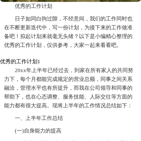
优秀的工作计划
日子如同白驹过隙，不经意间，我们的工作同时也
在不断更新迭代中，写一份计划，为接下来的工作做准
备吧！拟起计划来就毫无头绪？以下是小编精心整理的
优秀的工作计划，仅供参考，大家一起来看看吧。
优秀的工作计划1
20xx年上半年已经过去，到家在所有家人的共同努
力下，每个月都能完成规定的营业总额，同事之间关系
融洽，管理水平也有所提升，而我在公司领导和同事的
帮助下，也在心态调整、服务技能、人际交往等方面的
能力都有很大提高。现将上半年的工作情况总结如下：
一、上半年工作总结
(一)自身能力的提高