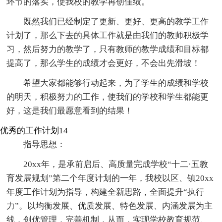
环节的落实，使我校的教学再创佳绩。
既然我们已经制定了更新、更好、更高的教学工作
计划了，那么下去的具体工作就是由我们的教师积极学
习，然后努力的教学了，只有教师的教学成绩和目标都
提高了，那么学生的成绩才会更好，不会出先滑坡！
希望大家都能够行动起来，为了学生的成绩和学校
的明天，积极努力的工作，使我们的学校和学生都能更
好，这是我们最愿意看到的结果！
优秀的工作计划14
指导思想：
20xx年，是承前启后、高质量完成学校“十二·五教
育发展规划”第二个年度计划的一年，我校以区、镇20xx
年度工作计划为指导，构建全新思路，全面提升“执行
力”。以均衡发展、优质发展、特色发展、内涵发展为主
线，创优管理，完善机制，从而，实现学校教育规范、