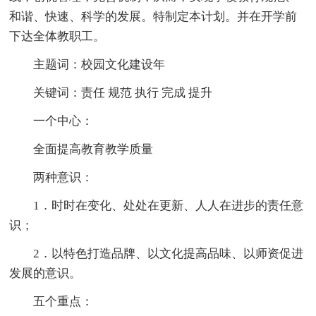
和谐、快速、科学的发展。特制定本计划。并在开学前
下达全体教职工。
主题词：校园文化建设年
关键词：责任 规范 执行 完成 提升
一个中心：
全面提高教育教学质量
两种意识：
1．时时在变化、处处在更新、人人在进步的责任意
识；
2．以特色打造品牌、以文化提高品味、以师资促进
发展的意识。
五个重点：