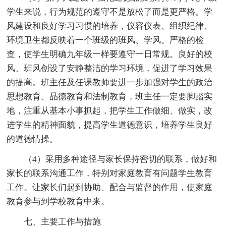
学生来说，行为规范的遵守不是放松了而是更严格。学
风建设和良好学习习惯的培养，仪容仪表、组织纪律、
环境卫生都反映着一个班级的班风、学风。严格的检
查，使学生明确九年级一样要遵守一日常规。良好的校
风、班风创设了安静整洁的学习环境，促进了学习效果
的提高。班主任及任课教师要进一步加强对学生的政治
思想教育、品德教育和法制教育，班主任一定要脚踏实
地，注重从基本小事抓起，把学生工作做细、做实，改
进学生的精神面貌，提高学生道德意识，培养学生良好
的道德情操。
（4）采用多种途径与家长保持密切的联系，做好和
家长的联系沟通工作，特别对家庭教育有问题学生教育
工作。让家长们起到协助、配合与监督的作用，使家庭
教育参与到学校教育中来。
七、主要工作与措施