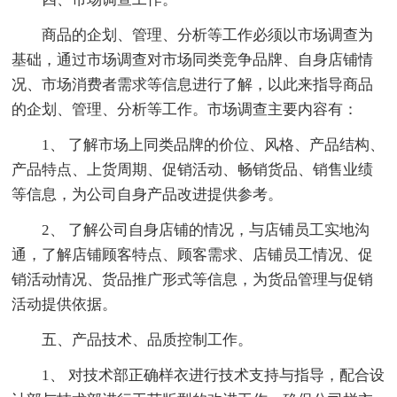
商品的企划、管理、分析等工作必须以市场调查为
基础，通过市场调查对市场同类竞争品牌、自身店铺情
况、市场消费者需求等信息进行了解，以此来指导商品
的企划、管理、分析等工作。市场调查主要内容有：
1、 了解市场上同类品牌的价位、风格、产品结构、
产品特点、上货周期、促销活动、畅销货品、销售业绩
等信息，为公司自身产品改进提供参考。
2、 了解公司自身店铺的情况，与店铺员工实地沟
通，了解店铺顾客特点、顾客需求、店铺员工情况、促
销活动情况、货品推广形式等信息，为货品管理与促销
活动提供依据。
五、产品技术、品质控制工作。
1、 对技术部正确样衣进行技术支持与指导，配合设