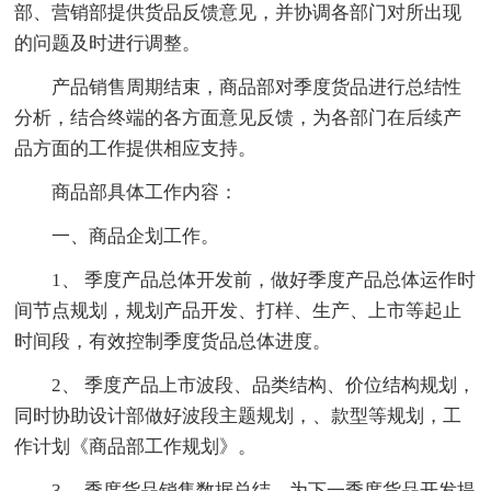
部、营销部提供货品反馈意见，并协调各部门对所出现
的问题及时进行调整。
产品销售周期结束，商品部对季度货品进行总结性
分析，结合终端的各方面意见反馈，为各部门在后续产
品方面的工作提供相应支持。
商品部具体工作内容：
一、商品企划工作。
1、 季度产品总体开发前，做好季度产品总体运作时
间节点规划，规划产品开发、打样、生产、上市等起止
时间段，有效控制季度货品总体进度。
2、 季度产品上市波段、品类结构、价位结构规划，
同时协助设计部做好波段主题规划，、款型等规划，工
作计划《商品部工作规划》。
3、 季度货品销售数据总结，为下一季度货品开发提