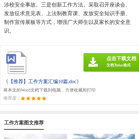
涉校安全事故。三是创新工作方法。采取召开座谈会、
发放征求意见表、上法制教育课、发放安全知识手册、
制作宣传展板等方式，增强广大师生以及家长的安全意
识。
点击下载文档
文档为doc格式
《【推荐】工作方案汇编10篇.doc》
将本文的Word文档下载到电脑，方便收藏和打印
推荐度：
工作方案图文推荐