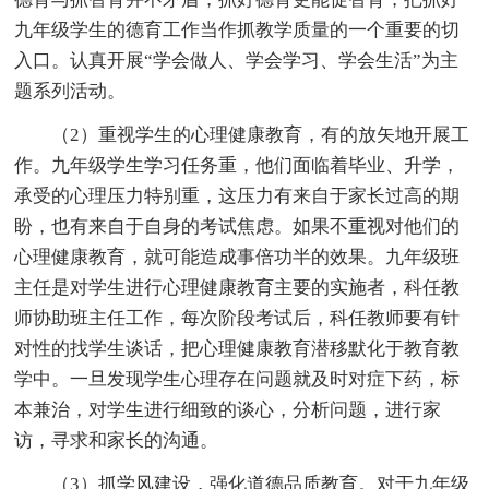
九年级学生的德育工作当作抓教学质量的一个重要的切
入口。认真开展“学会做人、学会学习、学会生活”为主
题系列活动。
（2）重视学生的心理健康教育，有的放矢地开展工
作。九年级学生学习任务重，他们面临着毕业、升学，
承受的心理压力特别重，这压力有来自于家长过高的期
盼，也有来自于自身的考试焦虑。如果不重视对他们的
心理健康教育，就可能造成事倍功半的效果。九年级班
主任是对学生进行心理健康教育主要的实施者，科任教
师协助班主任工作，每次阶段考试后，科任教师要有针
对性的找学生谈话，把心理健康教育潜移默化于教育教
学中。一旦发现学生心理存在问题就及时对症下药，标
本兼治，对学生进行细致的谈心，分析问题，进行家
访，寻求和家长的沟通。
（3）抓学风建设，强化道德品质教育。对于九年级