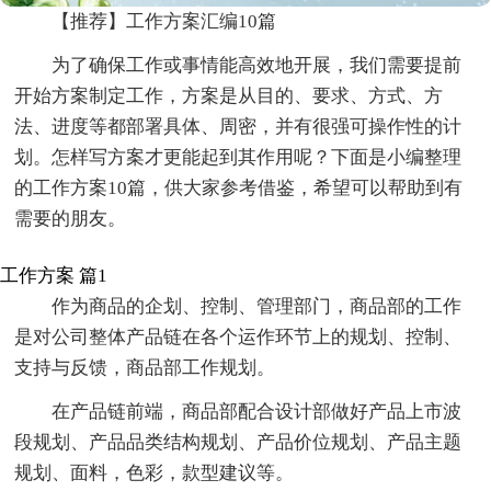
【推荐】工作方案汇编10篇
为了确保工作或事情能高效地开展，我们需要提前
开始方案制定工作，方案是从目的、要求、方式、方
法、进度等都部署具体、周密，并有很强可操作性的计
划。怎样写方案才更能起到其作用呢？下面是小编整理
的工作方案10篇，供大家参考借鉴，希望可以帮助到有
需要的朋友。
工作方案 篇1
作为商品的企划、控制、管理部门，商品部的工作
是对公司整体产品链在各个运作环节上的规划、控制、
支持与反馈，商品部工作规划。
在产品链前端，商品部配合设计部做好产品上市波
段规划、产品品类结构规划、产品价位规划、产品主题
规划、面料，色彩，款型建议等。