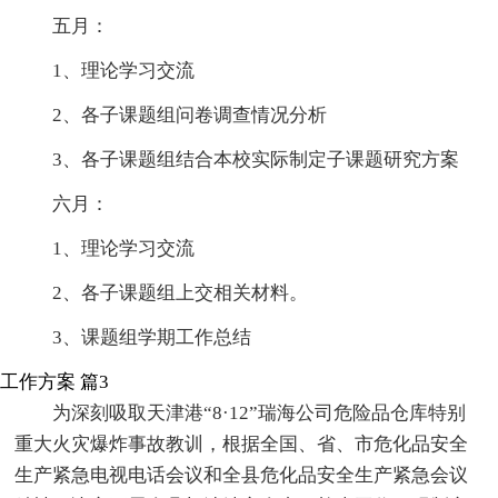
五月：
1、理论学习交流
2、各子课题组问卷调查情况分析
3、各子课题组结合本校实际制定子课题研究方案
六月：
1、理论学习交流
2、各子课题组上交相关材料。
3、课题组学期工作总结
工作方案 篇3
为深刻吸取天津港“8·12”瑞海公司危险品仓库特别
重大火灾爆炸事故教训，根据全国、省、市危化品安全
生产紧急电视电话会议和全县危化品安全生产紧急会议