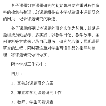
各子课题组在课题研究的初始阶段要注重过程性资
料的搜集与整理，总课题组拟在本学期建设本课题研究
的网页，记录课题研究的轨迹。
各子课题组要以本课题的研究实施为契机，鼓励课
题组成员勤思考、多实践，以教学日记、教学故事、案
例评析等方式来记录自己思考、研究的心得，展现课题
研究的过程，同时要注重对学生写话作品的指导与整
理，将课题研究做细做实。
附本学期工作安排：
四月：
1、完善总课题研究方案
2、布置本学期课题研究工作
3、教师、学生问卷调查