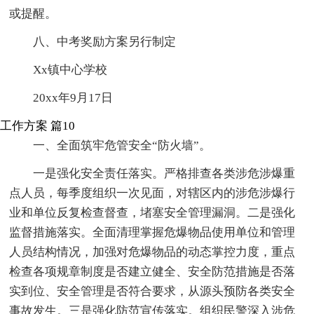
或提醒。
八、中考奖励方案另行制定
Xx镇中心学校
20xx年9月17日
工作方案 篇10
一、全面筑牢危管安全“防火墙”。
一是强化安全责任落实。严格排查各类涉危涉爆重
点人员，每季度组织一次见面，对辖区内的涉危涉爆行
业和单位反复检查督查，堵塞安全管理漏洞。二是强化
监督措施落实。全面清理掌握危爆物品使用单位和管理
人员结构情况，加强对危爆物品的动态掌控力度，重点
检查各项规章制度是否建立健全、安全防范措施是否落
实到位、安全管理是否符合要求，从源头预防各类安全
事故发生。三是强化防范宣传落实。组织民警深入涉危