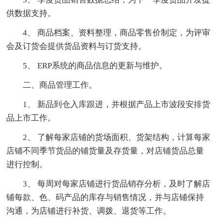
供数据支持。
4、 商品档案、资料整理，商品零售价制定，为评审
会及订货会提供货品资料与订货支持。
5、 ERP系统的商品信息的更新与维护。
二、商品管理工作。
1、 新品到仓入库跟进，并根据产品上市波段安排货
品上市工作。
2、 了解每家店铺的货场面积、货架结构，计算每家
店铺不同季节货品的铺货量及存货量，对店铺货品总量
进行控制。
3、 每周对每家店铺进行货品销存分析，及时了解店
铺每款、色、码产品的库存与销售情况，并与店铺保持
沟通，为店铺进行补货、调拨、退货等工作。