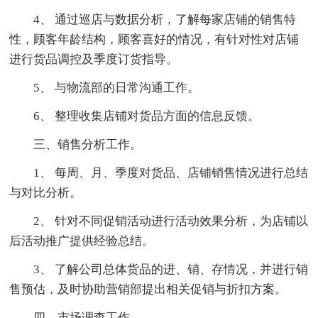
4、 通过巡店与数据分析，了解每家店铺的销售特
性，顾客年龄结构，顾客喜好的情况，有针对性对店铺
进行货品调控及季度订货指导。
5、 与物流部的日常沟通工作。
6、 整理收集店铺对货品方面的信息反馈。
三、销售分析工作。
1、 每周、月、季度对货品、店铺销售情况进行总结
与对比分析。
2、 针对不同促销活动进行活动效果分析，为店铺以
后活动推广提供经验总结。
3、 了解公司总体货品的进、销、存情况，并进行销
售预估，及时协助营销部提出相关促销与折扣方案。
四、市场调查工作。