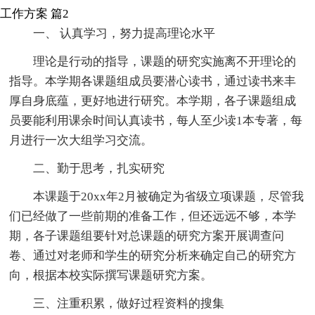
工作方案 篇2
一、 认真学习，努力提高理论水平
理论是行动的指导，课题的研究实施离不开理论的
指导。本学期各课题组成员要潜心读书，通过读书来丰
厚自身底蕴，更好地进行研究。本学期，各子课题组成
员要能利用课余时间认真读书，每人至少读1本专著，每
月进行一次大组学习交流。
二、勤于思考，扎实研究
本课题于20xx年2月被确定为省级立项课题，尽管我
们已经做了一些前期的准备工作，但还远远不够，本学
期，各子课题组要针对总课题的研究方案开展调查问
卷、通过对老师和学生的研究分析来确定自己的研究方
向，根据本校实际撰写课题研究方案。
三、注重积累，做好过程资料的搜集