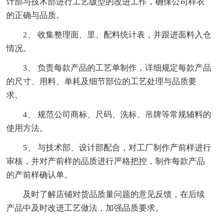
计部与技术部进行工艺版型的改进工作，确保公司样衣
的正确与品质。
2、 收集整理面、里、配料统计表，并跟进面料入仓
情况。
3、 负责每款产品的工艺单制作，详细规定每款产品
的尺寸、用料、单耗及细节部位的工艺处理与品质要
求。
4、 规范公司商标、尺码、洗标、吊牌等常规辅料的
使用方法。
5、 与技术部、设计部配合，对工厂制作产前样进行
审核，并对产前样的品质进行严格把控，制作每款产品
的产前样确认单。
及时了解店铺对货品质量问题的意见反馈，在后续
产品中及时改进工艺做法，加强品质要求。