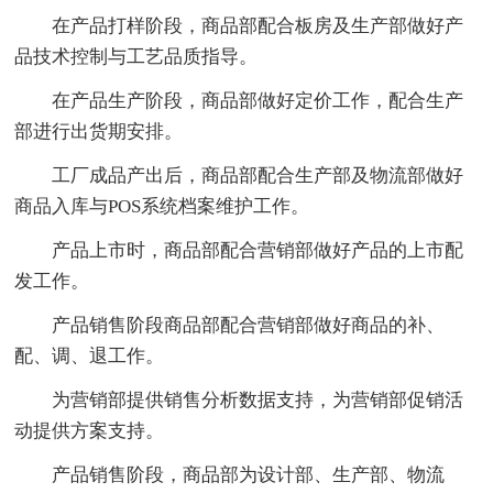
在产品打样阶段，商品部配合板房及生产部做好产
品技术控制与工艺品质指导。
在产品生产阶段，商品部做好定价工作，配合生产
部进行出货期安排。
工厂成品产出后，商品部配合生产部及物流部做好
商品入库与POS系统档案维护工作。
产品上市时，商品部配合营销部做好产品的上市配
发工作。
产品销售阶段商品部配合营销部做好商品的补、
配、调、退工作。
为营销部提供销售分析数据支持，为营销部促销活
动提供方案支持。
产品销售阶段，商品部为设计部、生产部、物流