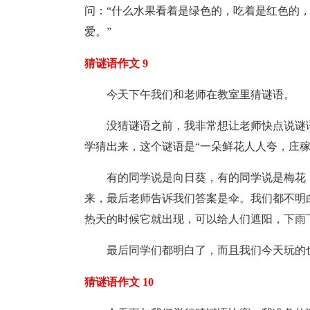
问：“什么水果看着是绿色的，吃着是红色的，
爱。”
猜谜语作文 9
今天下午我们和老师在教室里猜谜语。
没猜谜语之前，我非常想让老师快点说谜
学猜出来，这个谜语是“一朵鲜花人人夸，庄
有的同学说是向日葵，有的同学说是梅花
来，最后老师告诉我们答案是伞。我们都不明
热天的时候它就出现，可以给人们遮阳，下雨
最后同学们都明白了，而且我们今天玩的
猜谜语作文 10